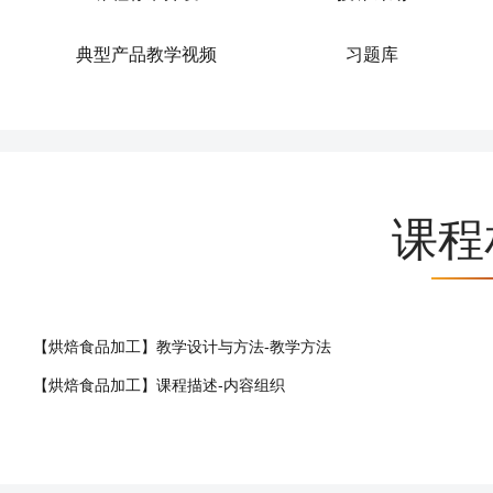
典型产品教学视频
习题库
课程
【烘焙食品加工】教学设计与方法-教学方法
【烘焙食品加工】课程描述-内容组织