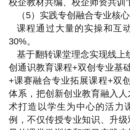
校企教材共编、校企师资共训
（5）实践专创融合专业核
课程通过大量的实操和互动
30%。
基于翻转课堂理念实现线上
创通识教育课程+双创专业基
+课赛融合专业拓展课程+双
体系，把创新创业教育融入人
术打造以学生为中心的活力课
例，不仅传授专业知识、升级