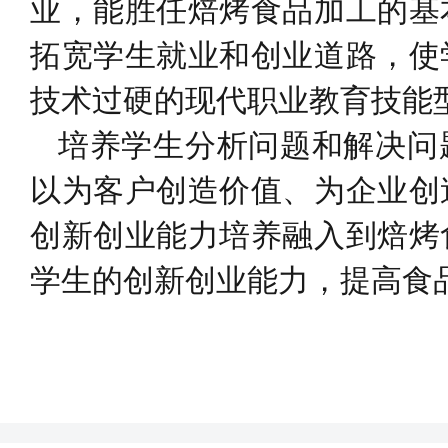
业，能胜任焙烤食品加工的基
拓宽学生就业和创业道路，使
技术过硬的现代职业教育技能
培养学生分析问题和解决问
以为客户创造价值、为企业创
创新创业能力培养融入到焙烤
学生的创新创业能力，提高食