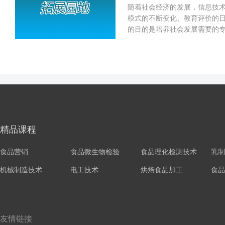
随着社会经济的发展，信息技
模式的不断变化、教育评价的
的目的是培养社会发展需要的
学生们准备一些知识能力拓展类
精品课程
食品营销
食品微生物检验
食品理化检测技术
乳制
机械制造技术
电工技术
烘焙食品加工
食品
友情链接