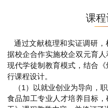
课程
通过文献梳理和实证调研，
据校企合作实施校企双元育人
现代学徒制教育模式，结合《
行课程设计。
（1）以就业创业为导向，
食品加工专业人才培养目标，