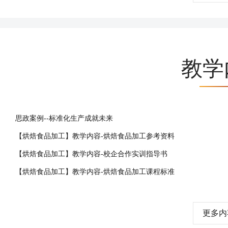
教学
思政案例--标准化生产成就未来
【烘焙食品加工】教学内容-烘焙食品加工参考资料
【烘焙食品加工】教学内容-校企合作实训指导书
【烘焙食品加工】教学内容-烘焙食品加工课程标准
更多内