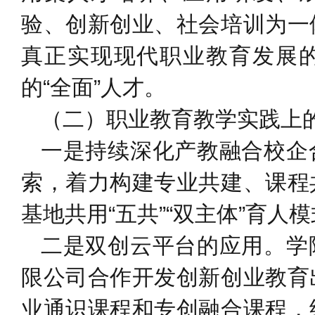
验、创新创业、社会培训为一
真正实现现代职业教育发展
的“全面”人才。
（二）职业教育教学实践上
一是持续深化产教融合校企
索，着力构建专业共建、课程
基地共用“五共”“双主体”育人
二是双创云平台的应用。学
限公司合作开发创新创业教育
业通识课程和专创融合课程，