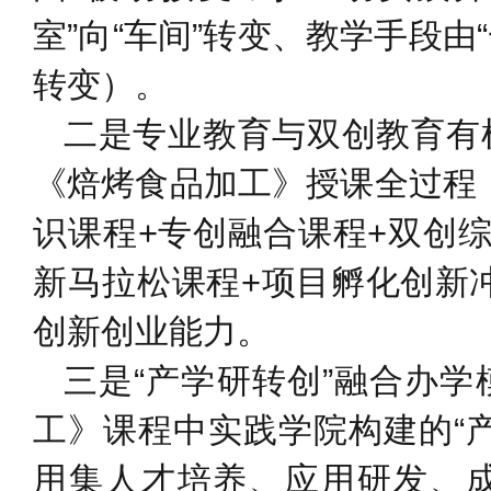
室”向“车间”转变、教学手段由
转变）。
二是专业教育与双创教育有
《焙烤食品加工》授课全过程
识课程+专创融合课程+双创
新马拉松课程+项目孵化创新
创新创业能力。
三是“产学研转创”融合办
工》课程中实践学院构建的“
用集人才培养、应用研发、