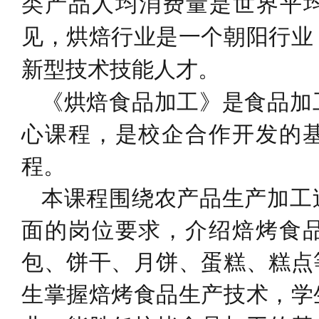
类产品人均消费量是世界平均
见，烘焙行业是一个朝阳行业
新型技术技能人才。
《烘焙食品加工》是食品加
心课程，是校企合作开发的
程。
本课程围绕农产品生产加工
面的岗位要求，介绍焙烤食
包、饼干、月饼、蛋糕、糕点
生掌握焙烤食品生产技术，学