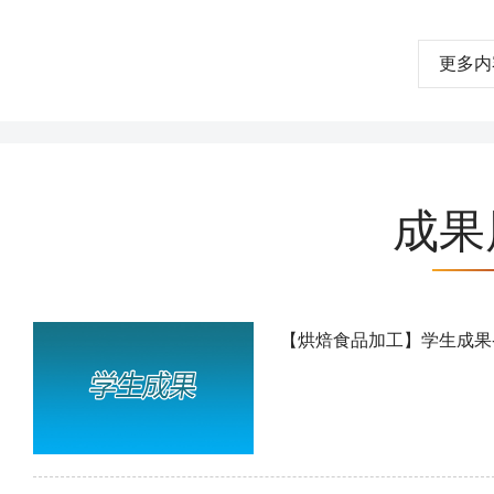
更多内
成果
【烘焙食品加工】学生成果