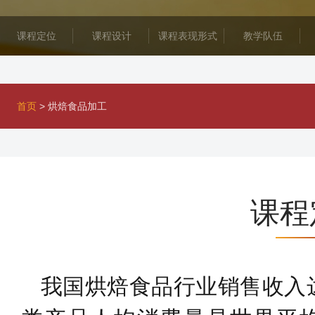
课程定位
课程设计
课程表现形式
教学队伍
首页
>
烘焙食品加工
课程
我国烘焙食品行业销售收入达