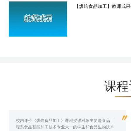
【烘焙食品加工】教师成果
课程
校内评价《烘焙食品加工》课程授课对象主要是食品工
程系食品智能加工技术专业大一的学生和食品生物技术