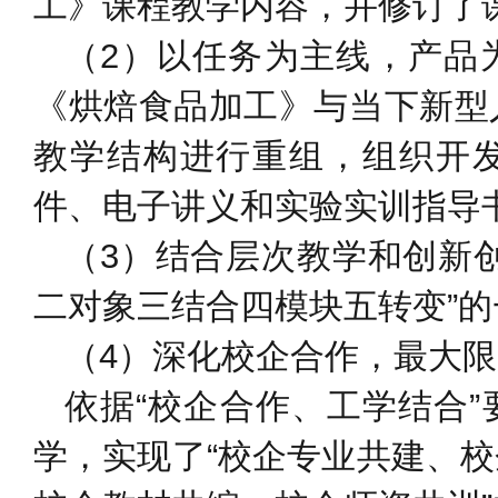
工》课程教学内容，并修订了
（2）以任务为主线，产品
《烘焙食品加工》与当下新型
教学结构进行重组，组织开
件、电子讲义和实验实训指导
（3）结合层次教学和创新
二对象三结合四模块五转变”
（4）深化校企合作，最大
依据“校企合作、工学结合
学，实现了“校企专业共建、