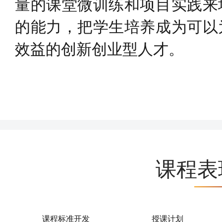
量的课堂微训练和项目实践来
的能力，把学生培养成为可以
效益的创新创业型人才。
课程表
课程标准开发
授课计划