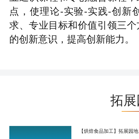
点，使理论-实验-实践-创
求、专业目标和价值引领三个
的创新意识，提高创新能力。
拓展
【烘焙食品加工】拓展园地