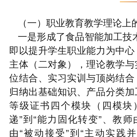
（一）职业教育教学理论上
一是形成了食品智能加工技术专
即以提升学生职业能力为中心
主体（二对象），理论教学与
位结合、实习实训与顶岗结合
归纳出基础知识、产品分类加
等级证书四个模块（四模块
递”到“能力固化转变”、教师
由“被动接受”到“主动实践