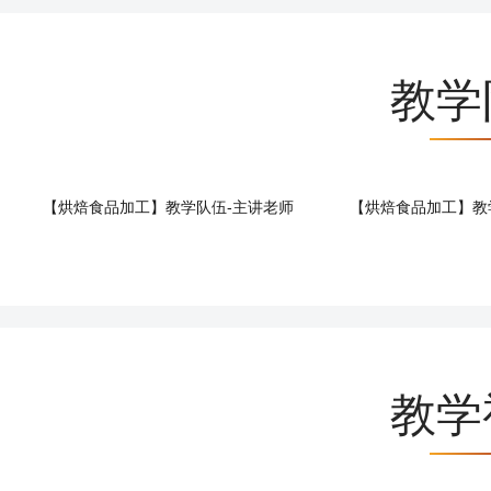
教学
【烘焙食品加工】教学队伍-主讲老师
【烘焙食品加工】教
教学