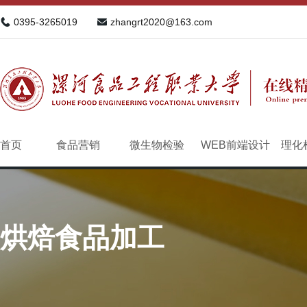
0395-3265019
zhangrt2020@163.com
首页
食品营销
微生物检验
WEB前端设计
理化
烘焙食品加工