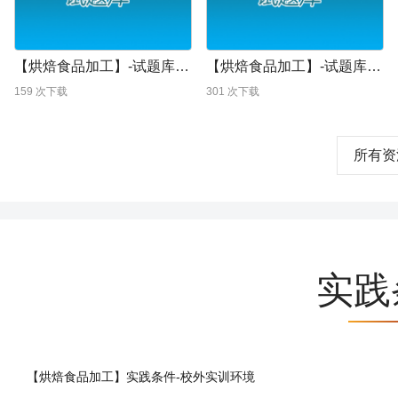
【烘焙食品加工】-试题库-烘焙食品加工试题4参考答案
【烘焙食品加工】-试题库-烘焙食品加工试题4
159
次下载
301
次下载
所有资
实践
【烘焙食品加工】实践条件-校外实训环境