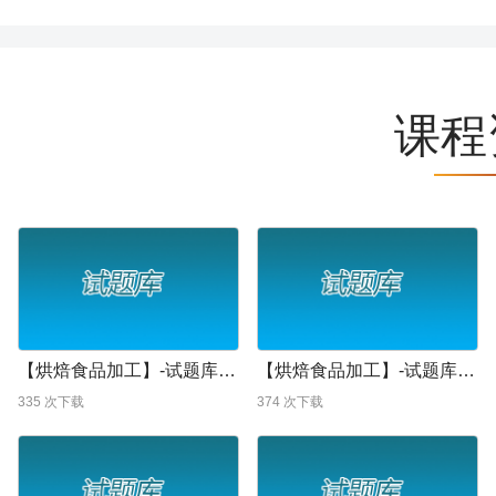
课程
【烘焙食品加工】-试题库-烘焙食品加工试题6参考答案
【烘焙食品加工】-试题库-烘焙食品加工试题6
335
次下载
374
次下载