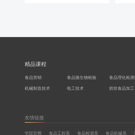
精品课程
食品营销
食品微生物检验
食品理化检测
机械制造技术
电工技术
烘焙食品加工
友情链接
学院官网
食品工程系
食品检测系
食品机械系