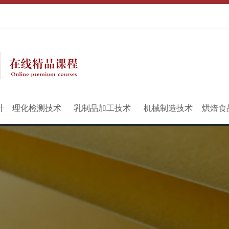
计
理化检测技术
乳制品加工技术
机械制造技术
烘焙食