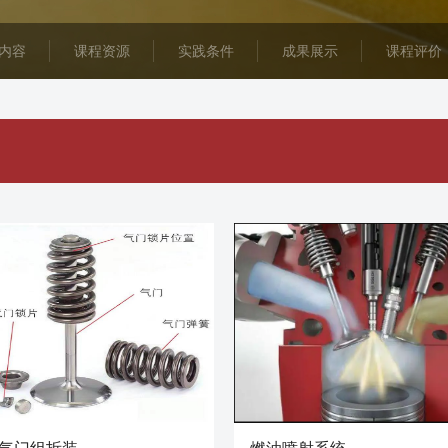
内容
课程资源
实践条件
成果展示
课程评价