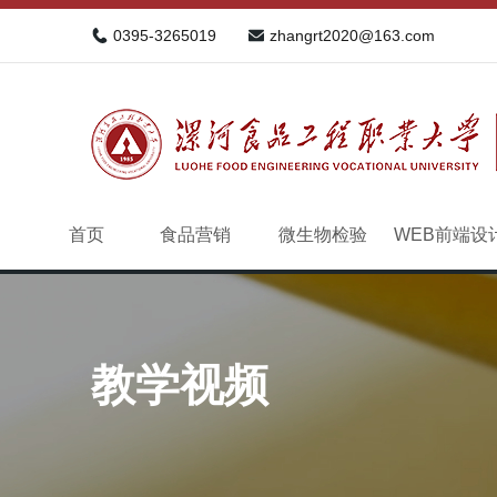
0395-3265019
zhangrt2020@163.com
首页
食品营销
微生物检验
WEB前端设
教学视频