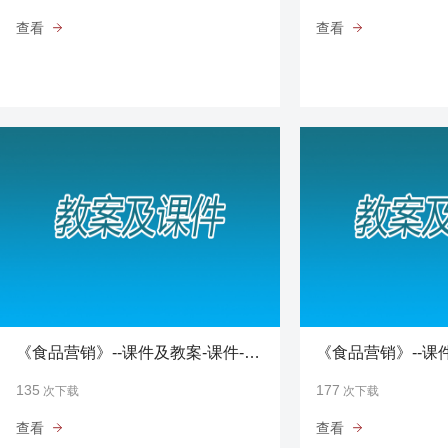
查看
查看
《食品营销》--课件及教案-课件-第3单元-运用食品消费者市场分析
135
177
次下载
次下载
查看
查看