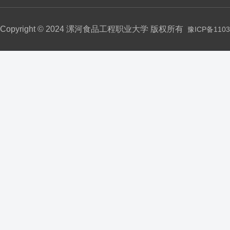
Copyright © 2024 漯河食品工程职业大学 版权所有
豫ICP备1103