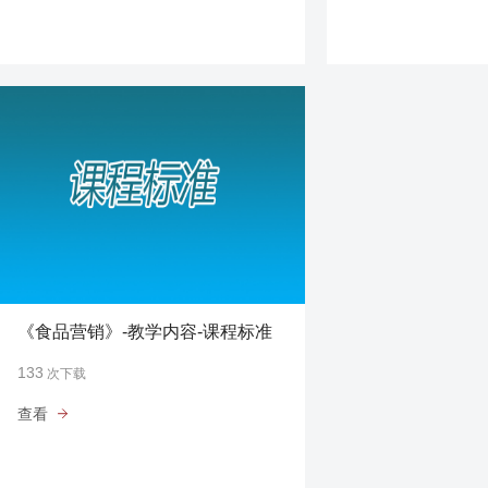
《食品营销》-教学内容-课程标准
133
次下载
查看