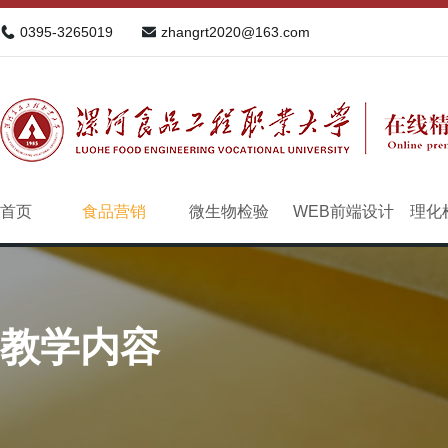
0395-3265019
zhangrt2020@163.com
首页
食品营销
微生物检验
WEB前端设计
理化
教学内容