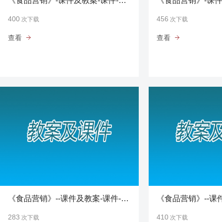
《食品营销》-课件及教案-课件-第11单元-运用食品营销管理
400
456
次下载
次下载
查看
查看
《食品营销》--课件及教案-课件-第7单元-运用食品营销产品策略
283
410
次下载
次下载