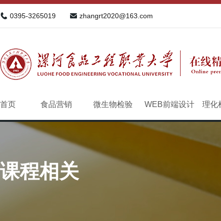
0395-3265019
zhangrt2020@163.com
首页
食品营销
微生物检验
WEB前端设计
理化
课程相关