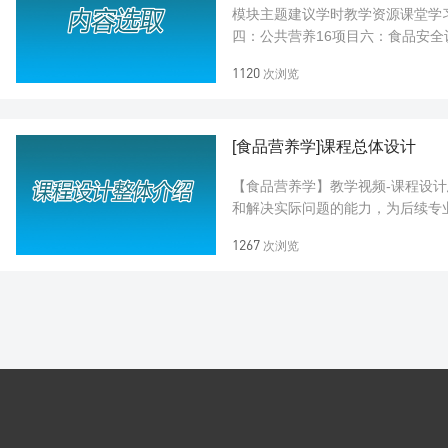
模块主题建议学时教学资源课堂学习
四：公共营养16项目六：食品安
企合作企业项目七：技能实训10总
1120
次浏览
[食品营养学]课程总体设计
【食品营养学】教学视频-课程设计
和解决实际问题的能力，为后续专
思辨，用于担当，具有较高的应用能
1267
次浏览