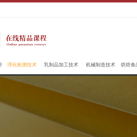
计
理化检测技术
乳制品加工技术
机械制造技术
烘焙食