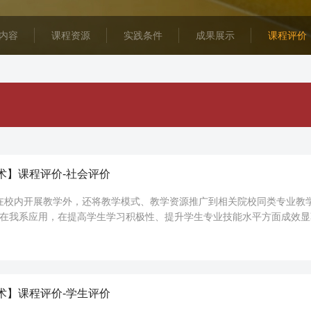
内容
课程资源
实践条件
成果展示
课程评价
术】课程评价-社会评价
在校内开展教学外，还将教学模式、教学资源推广到相关院校同类专业教
模式在我系应用，在提高学生学习积极性、提升学生专业技能水平方面成效
模式对我系校企合作工作有很大的促...
术】课程评价-学生评价