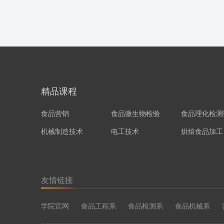
精品课程
食品营销
食品微生物检验
食品理化检测
机械制造技术
电工技术
烘焙食品加工
友情链接
学院官网
食品工程系
食品检测系
食品机械系