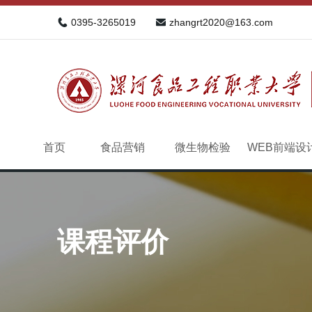
0395-3265019
zhangrt2020@163.com
首页
食品营销
微生物检验
WEB前端设
课程评价