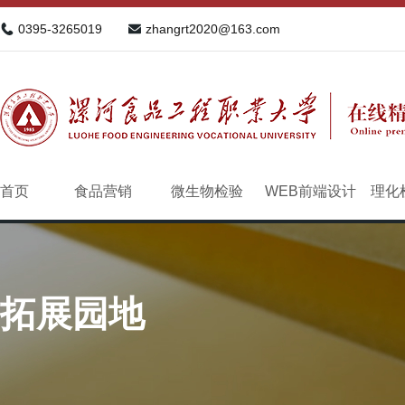
0395-3265019
zhangrt2020@163.com
首页
食品营销
微生物检验
WEB前端设计
理化
拓展园地