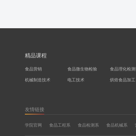
精品课程
食品营销
食品微生物检验
食品理化检测
机械制造技术
电工技术
烘焙食品加工
友情链接
学院官网
食品工程系
食品检测系
食品机械系