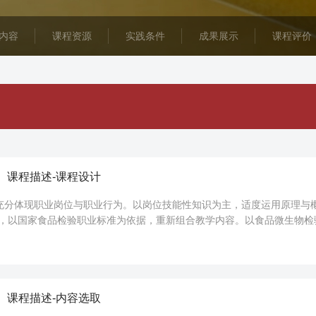
内容
课程资源
实践条件
成果展示
课程评价
】课程描述-课程设计
充分体现职业岗位与职业行为。以岗位技能性知识为主，适度运用原理与概
线，以国家食品检验职业标准为依据，重新组合教学内容。以食品微生物
入到微生物检验各项操作任务之中...
】课程描述-内容选取