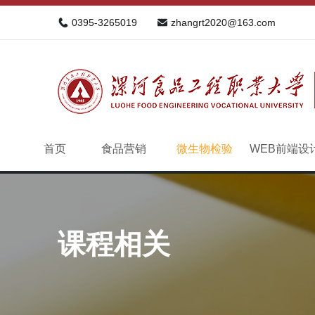
0395-3265019
zhangrt2020@163.com
首页
食品营销
微生物检验
WEB前端设
课程相关