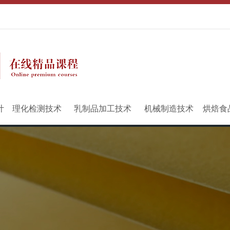
计
理化检测技术
乳制品加工技术
机械制造技术
烘焙食