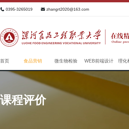
0395-3265019
zhangrt2020@163.com
首页
食品营销
微生物检验
WEB前端设计
理化
课程评价