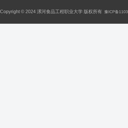
Copyright © 2024 漯河食品工程职业大学 版权所有
豫ICP备1103