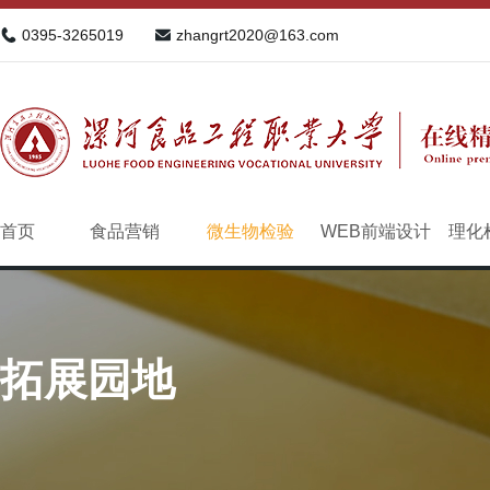
0395-3265019
zhangrt2020@163.com
首页
食品营销
微生物检验
WEB前端设计
理化
拓展园地