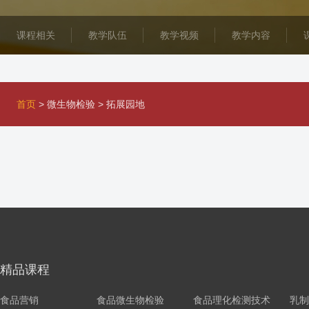
课程相关
教学队伍
教学视频
教学内容
首页
>
微生物检验
>
拓展园地
精品课程
食品营销
食品微生物检验
食品理化检测技术
乳制