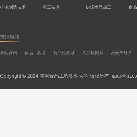
机械制造技术
电工技术
烘焙食品加工
食品
友情链接
学院官网
食品工程系
食品检测系
食品机械系
营养烹饪系
Copyright © 2024 漯河食品工程职业大学 版权所有
豫ICP备1103