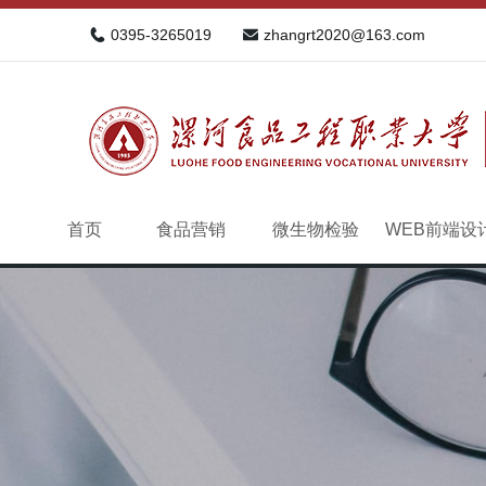
0395-3265019
zhangrt2020@163.com
首页
食品营销
微生物检验
WEB前端设