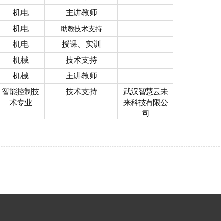
机电
主讲教师
机电
助教
技术支持
机电
授课、实训
机械
技术支持
机械
主讲教师
智能控制技
技术支持
武汉智慧云未
术专业
来科技有限公
司