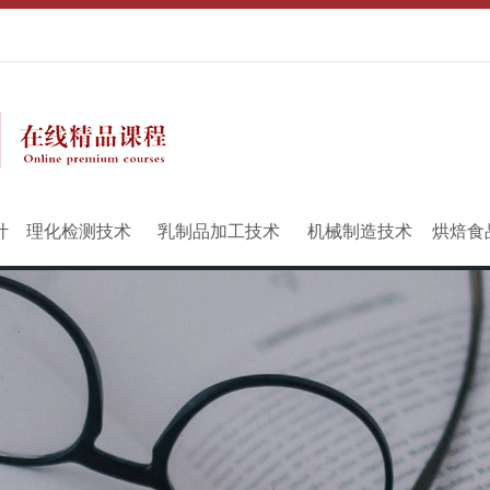
计
理化检测技术
乳制品加工技术
机械制造技术
烘焙食