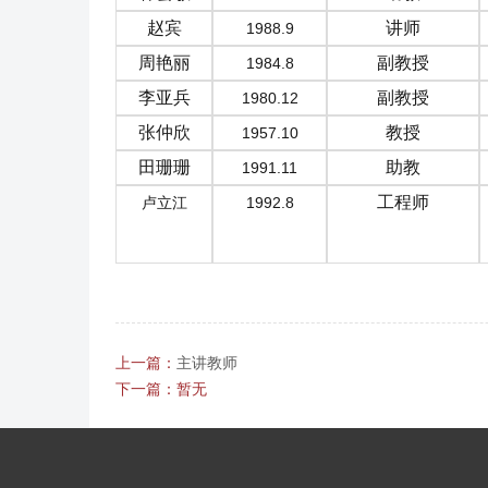
赵宾
讲师
1988.9
周艳丽
副教授
1984.8
李亚兵
副教授
1980.12
张仲欣
教授
1957.10
田珊珊
助教
1991.11
工程师
卢立江
1992.8
上一篇：
主讲教师
下一篇：暂无