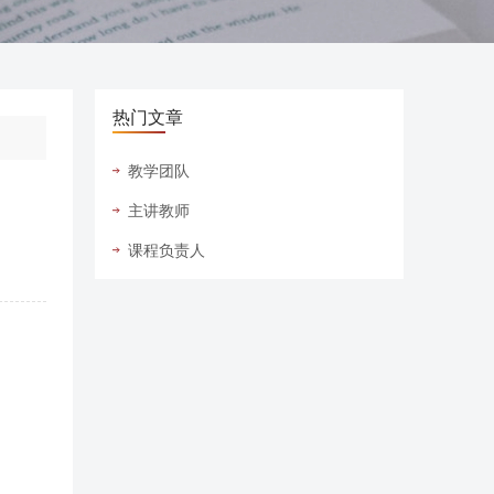
热门文章
教学团队
主讲教师
课程负责人