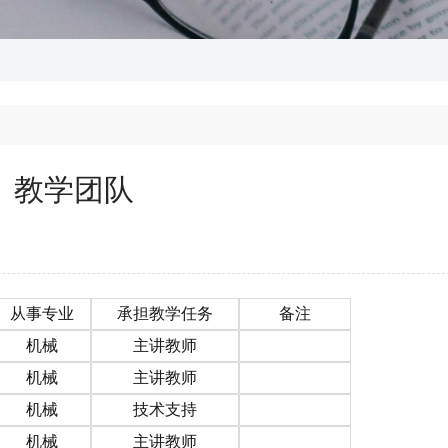
教学团队
从事专业
承担教学任务
备注
机械
主讲教师
机械
主讲教师
机械
技术支持
机械
主讲教师