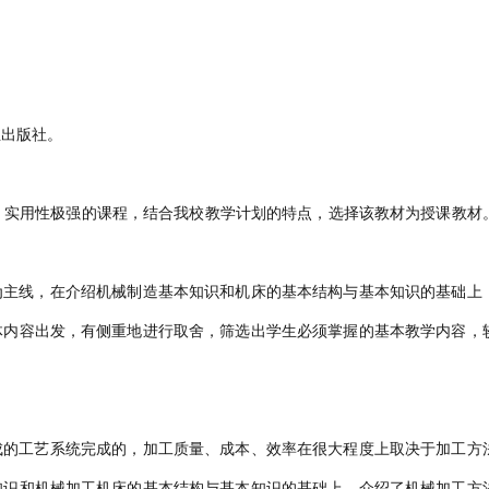
业出版社。
、实用性极强的课程，结合我校教学计划的特点，选择该教材为授课教材
为主线，在介绍机械制造基本知识和机床的基本结构与基本知识的基础上
体内容出发，有侧重地进行取舍，筛选出学生必须掌握的基本教学内容，
成的工艺系统完成的，加工质量、成本、效率在很大程度上取决于加工方
知识和机械加工机床的基本结构与基本知识的基础上，介绍了机械加工方