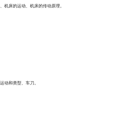
、机床的运动、机床的传动原理。
运动和类型、车刀。