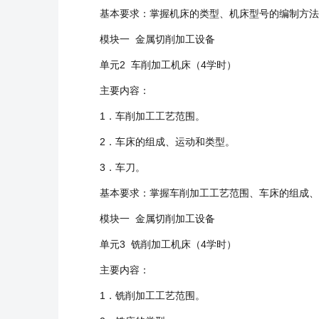
基本要求：掌握机床的类型、机床型号的编制方法
模块一 金属切削加工设备
单元2 车削加工机床（4学时）
主要内容：
1．车削加工工艺范围。
2．车床的组成、运动和类型。
3．车刀。
基本要求：掌握车削加工工艺范围、车床的组成、
模块一 金属切削加工设备
单元3 铣削加工机床（4学时）
主要内容：
1．铣削加工工艺范围。