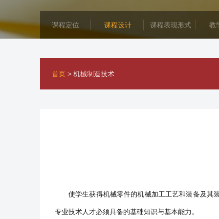
课程定位
课程设计
课程表现形式
教
首页
>
机械制造技术
使学生获得机械零件的机械加工工艺和装备及其
专业技术人才必须具备的基础知识与基本能力。