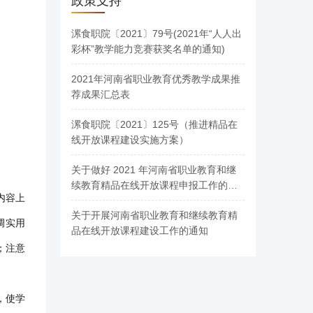
政策支持
漯食职院〔2021〕79号(2021年“人人出
彩杯”教学能力竞赛获奖名单的通知)
2021年河南省职业教育优秀教学成果推
荐成果汇总表
漯食职院〔2021〕125号（推进精品在
线开放课程建设实施方案）
关于做好 2021 年河南省职业教育和继
续教育精品在线开放课程申报工作的通
内容上
知
关于开展河南省职业教育和继续教育精
调实用
品在线开放课程建设工作的通知
；注意
，使学