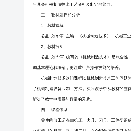
生具备机械制造技术工艺分析及制定的能力。
三、 教材选择和分析
1、教材选择
姜晶 刘华军 主编，《机械制造技术》，机械工
2、教材分析
姜晶 刘华军 编写的《机械制造技术》是综合性
调基本理论和概念，更注重生产操作技能的培养。
机械制造技术这门课程以机械制造技术工艺问题
了机械制造设备和加工方法。实际教学中从教材的整
解决了教学中质量与数量的矛盾。
四、 课程体系
零件的加工是在由机床、夹具、刀具、工件所组
此而选用的机床、夹具和刀具。在介绍金属切削基本