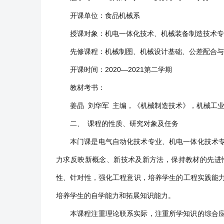
开课单位：食品机械系
授课对象：机电一体化技术、机械装备制造技术专
先修课程：机械制图、机械设计基础、公差配合
开课时间：2020—2021第二学期
教材考书：
姜晶 刘华军 主编，《机械制造技术》，机械工
二、 课程的性质、研究对象及任务
本门课是电气自动化技术专业、机电一体化技术
力求反映新概念、新技术及新方法，保持教材的先进
性、针对性，强化工程意识，培养学生的工程实践能
培养学生的自学能力和拓展知识能力。
本课程注重理论联系实际，注重所学知识的综合