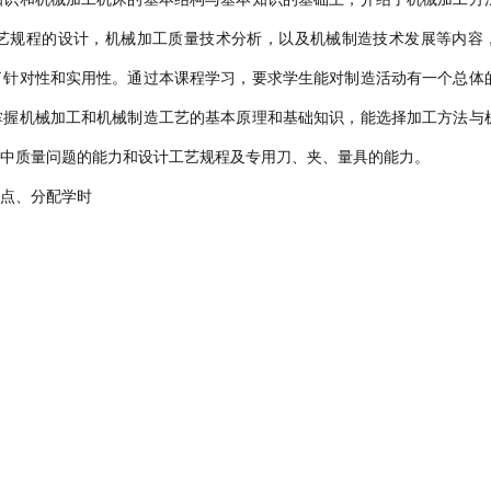
艺规程的设计，机械加工质量技术分析，以及机械制造技术发展等内容
了针对性和实用性。通过本课程学习，要求学生能对制造活动有一个总体
掌握机械加工和机械制造工艺的基本原理和基础知识，能选择加工方法与
中质量问题的能力和设计工艺规程及专用刀、夹、量具的能力。
点、分配学时