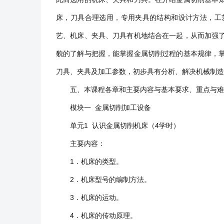
床，刀具合理选用，专用夹具的结构和设计方法，工
艺、机床、夹具、刀具有机地结合在一起，从而加强
貌的了解与把握，能掌握金属切削过程的基本规律，
刀具、夹具及加工参数，初步具有分析、解决机械制造
五、本课程各章和主要内容与基本要求、重点与难
模块一 金属切削加工设备
单元1 认识金属切削机床（4学时）
主要内容：
1．机床的类型。
2．机床型号的编制方法。
3．机床的运动。
4．机床的传动原理。