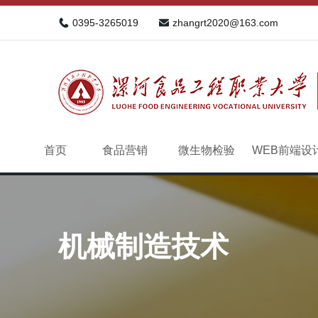
0395-3265019
zhangrt2020@163.com
首页
食品营销
微生物检验
WEB前端设
机械制造技术