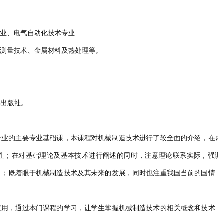
业、电气自动化技术专业
与测量技术、金属材料及热处理等。
业出版社。
专业的主要专业基础课，本课程对机械制造技术进行了较全面的介绍，在
性；在对基础理论及基本技术进行阐述的同时，注意理论联系实际，强
力；既着眼于机械制造技术及其未来的发展，同时也注重我国当前的国情
应用，通过本门课程的学习，让学生掌握机械制造技术的相关概念和技术