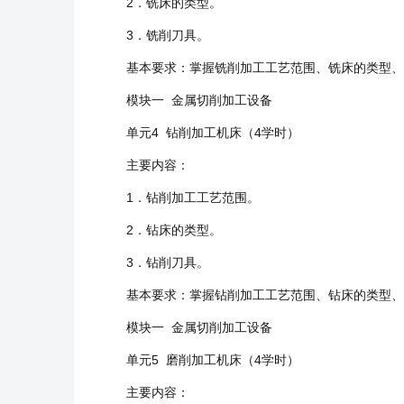
2．铣床的类型。
3．铣削刀具。
基本要求：掌握铣削加工工艺范围、铣床的类型、
模块一 金属切削加工设备
单元4 钻削加工机床（4学时）
主要内容：
1．钻削加工工艺范围。
2．钻床的类型。
3．钻削刀具。
基本要求：掌握钻削加工工艺范围、钻床的类型、
模块一 金属切削加工设备
单元5 磨削加工机床（4学时）
主要内容：