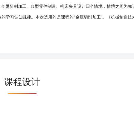
、金属切削加工、典型零件制造、机床夹具设计四个情境，情境之间为知
的学习认知规律。本次选用的是课程的“金属切削加工”。《机械制造技
课程设计