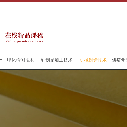
计
理化检测技术
乳制品加工技术
机械制造技术
烘焙食