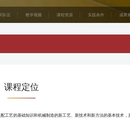
学队伍
教学视频
课程资源
实践条件
成果
课程定位
装配工艺的基础知识和机械制造的新工艺、新技术和新方法的基本技术，