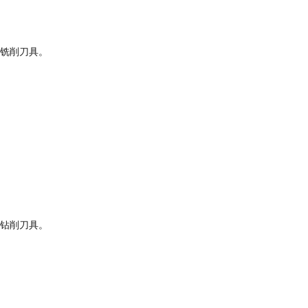
铣削刀具。
钻削刀具。