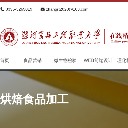
0395-3265019
zhangrt2020@163.com
首页
食品营销
微生物检验
WEB前端设计
理化
烘焙食品加工