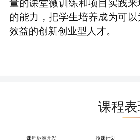
量的课堂微训练和项目实践来
的能力，把学生培养成为可以
效益的创新创业型人才。
课程表
课程标准开发
授课计划