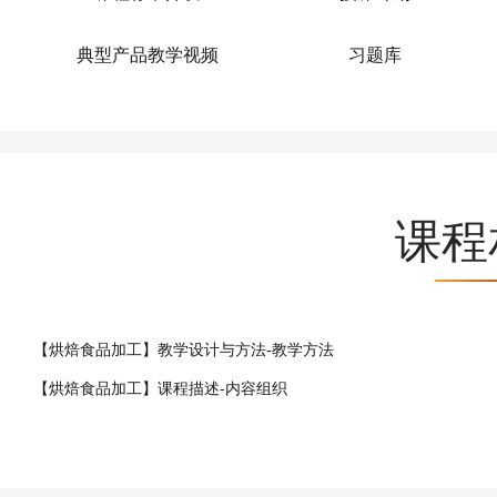
典型产品教学视频
习题库
课程
【烘焙食品加工】教学设计与方法-教学方法
【烘焙食品加工】课程描述-内容组织