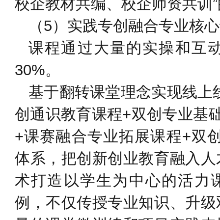
校企教材共编、校企师资共训
（5）实践专创融合专业核
课程通过大量的实操和互动
30%。
基于翻转课堂理念实现线上
创通识教育课程+双创专业基
+课赛融合专业拓展课程+双
体系，把创新创业教育融入人
术打造以学生为中心的活力课
例，不仅传授专业知识、升级