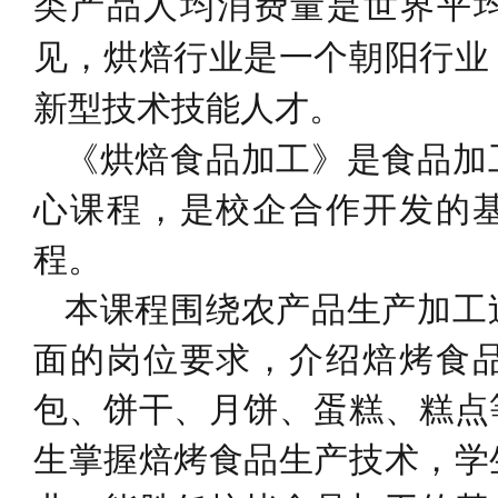
类产品人均消费量是世界平均
见，烘焙行业是一个朝阳行业
新型技术技能人才。
《烘焙食品加工》是食品加
心课程，是校企合作开发的
程。
本课程围绕农产品生产加工
面的岗位要求，介绍焙烤食
包、饼干、月饼、蛋糕、糕点
生掌握焙烤食品生产技术，学