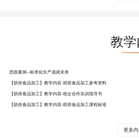
教学
思政案例--标准化生产成就未来
【烘焙食品加工】教学内容-烘焙食品加工参考资料
【烘焙食品加工】教学内容-校企合作实训指导书
【烘焙食品加工】教学内容-烘焙食品加工课程标准
更多内