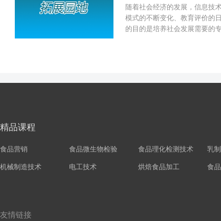
随着社会经济的发展，信息技
模式的不断变化、教育评价的
的目的是培养社会发展需要的
学生们准备一些知识能力拓展类
精品课程
食品营销
食品微生物检验
食品理化检测技术
乳制
机械制造技术
电工技术
烘焙食品加工
食品
友情链接