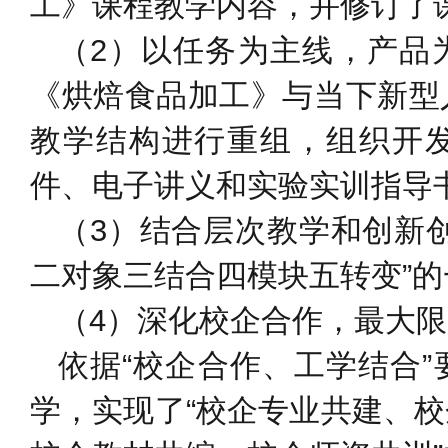
工》课程教学内容，并修订了
（2）以任务为主线，产品
《烘焙食品加工》与当下新型
教学结构进行重组，组织开
件、电子讲义和实验实训指导
（3）结合层次教学和创新
二对象三结合四模块五转变”
（4）深化校企合作，最大
依据“校企合作、工学结合
学，实现了“校企专业共建、