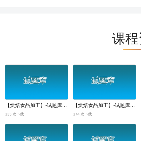
课程
【烘焙食品加工】-试题库-烘焙食品加工试题6参考答案
【烘焙食品加工】-试题库-烘焙食品加工试题6
335
次下载
374
次下载