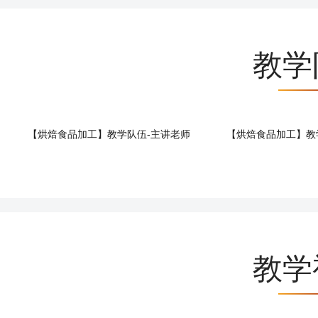
教学
【烘焙食品加工】教学队伍-主讲老师
【烘焙食品加工】教
教学