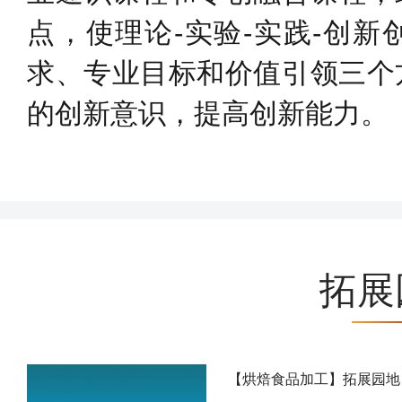
点，使理论-实验-实践-创
求、专业目标和价值引领三个
的创新意识，提高创新能力。
拓展
【烘焙食品加工】拓展园地