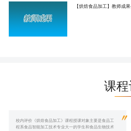
【烘焙食品加工】教师成果
课程
校内评价《烘焙食品加工》课程授课对象主要是食品工
程系食品智能加工技术专业大一的学生和食品生物技术