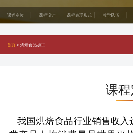
课程定位
课程设计
课程表现形式
教学队伍
首页
>
烘焙食品加工
课程
我国烘焙食品行业销售收入达