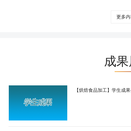
更多内
成果
【烘焙食品加工】学生成果