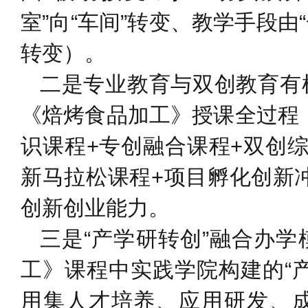
室”向“车间”转变、教学手段由
转变）。
二是专业教育与双创教育有
《焙烤食品加工》授课全过程
识课程+专创融合课程+双创
新马拉松课程+项目孵化创新
创新创业能力。
三是“产学研转创”融合办
工》课程中实践学院构建的“
用集人才培养、应用研发、