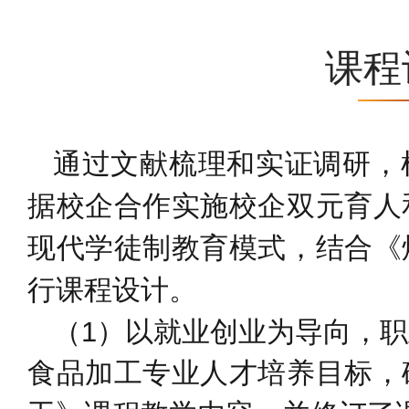
课程
通过文献梳理和实证调研，
据校企合作实施校企双元育人
现代学徒制教育模式，结合《
行课程设计。
（1）以就业创业为导向，
食品加工专业人才培养目标，