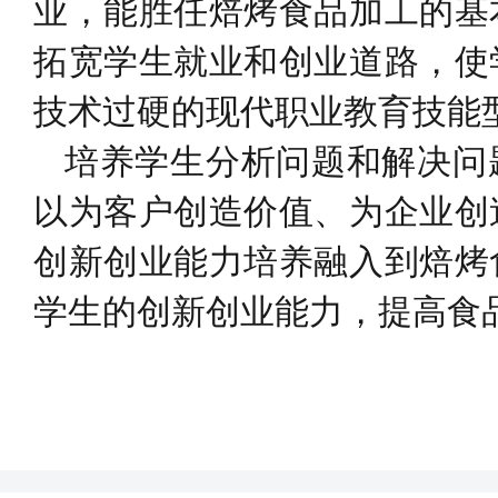
业，能胜任焙烤食品加工的基
拓宽学生就业和创业道路，使
技术过硬的现代职业教育技能
培养学生分析问题和解决问
以为客户创造价值、为企业创
创新创业能力培养融入到焙烤
学生的创新创业能力，提高食