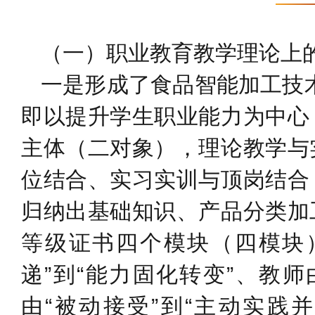
（一）职业教育教学理论上
一是形成了食品智能加工技术专
即以提升学生职业能力为中心
主体（二对象），理论教学与
位结合、实习实训与顶岗结合
归纳出基础知识、产品分类加
等级证书四个模块（四模块
递”到“能力固化转变”、教师
由“被动接受”到“主动实践