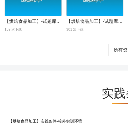
【烘焙食品加工】-试题库-烘焙食品加工试题4参考答案
【烘焙食品加工】-试题库-烘焙食品加工试题4
159
次下载
301
次下载
所有资
实践
【烘焙食品加工】实践条件-校外实训环境