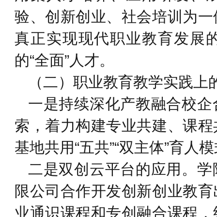
验、创新创业、社会培训为一
真正实现现代职业教育发展
的“全面”人才。
（二）职业教育教学实践上
一是持续深化产教融合校企
索，着力构建专业共建、课程
基地共用“五共”“双主体”育人
二是双创云平台的应用。学
限公司合作开发创新创业教育
业通识课程和专创融合课程，