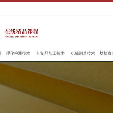
计
理化检测技术
乳制品加工技术
机械制造技术
烘焙食