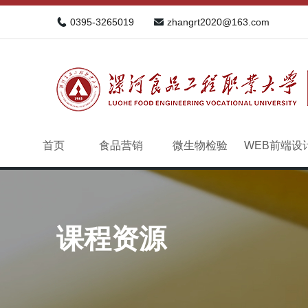
0395-3265019
zhangrt2020@163.com
首页
食品营销
微生物检验
WEB前端设
课程资源